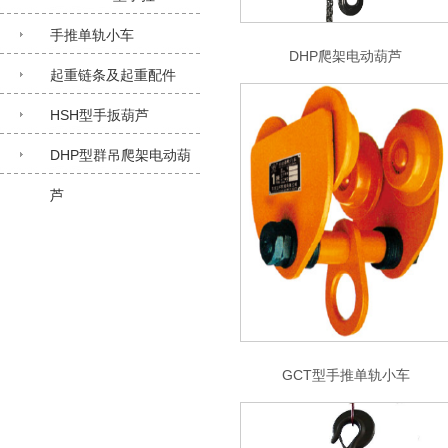
手推单轨小车
DHP爬架电动葫芦
起重链条及起重配件
HSH型手扳葫芦
DHP型群吊爬架电动葫
芦
GCT型手推单轨小车