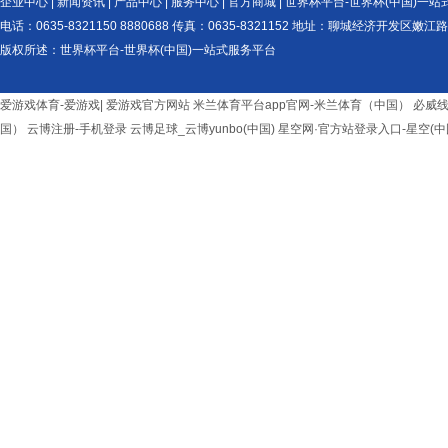
企业中心
|
新闻资讯
|
产品中心
|
服务中心
|
官方商城
|
世界杯平台-世界杯(中国)一站
电话：0635-8321150 8880688 传真：0635-8321152 地址：聊城经济开发区嫩江
版权所述：世界杯平台-世界杯(中国)一站式服务平台
爱游戏体育-爱游戏| 爱游戏官方网站
米兰体育平台app官网-米兰体育（中国）
必威线
国）
云博注册-手机登录
云博足球_云博yunbo(中国)
星空网·官方站登录入口-星空(中