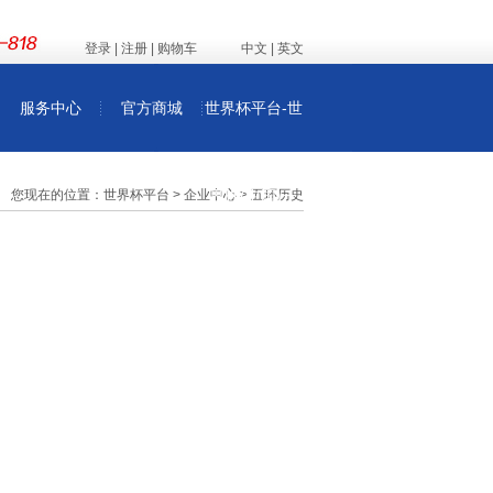
登录
|
注册
|
购物车
中文
|
英文
服务中心
官方商城
世界杯平台-世
您现在的位置：
世界杯平台
>
企业中心
界杯(中国)一
>
五环历史
站式服务平台