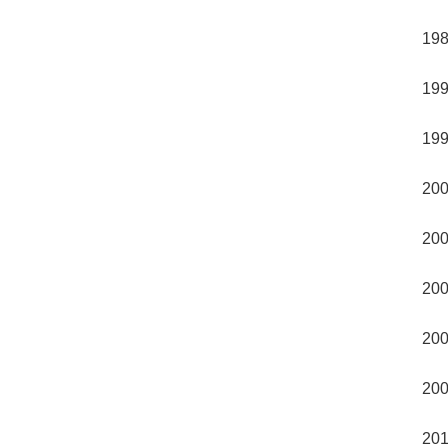
19
19
19
20
20
20
20
20
20