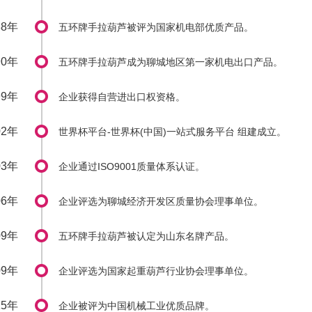
88年
五环牌手拉葫芦被评为国家机电部优质产品。
90年
五环牌手拉葫芦成为聊城地区第一家机电出口产品。
99年
企业获得自营进出口权资格。
02年
世界杯平台-世界杯(中国)一站式服务平台 组建成立。
03年
企业通过ISO9001质量体系认证。
06年
企业评选为聊城经济开发区质量协会理事单位。
09年
五环牌手拉葫芦被认定为山东名牌产品。
09年
企业评选为国家起重葫芦行业协会理事单位。
15年
企业被评为中国机械工业优质品牌。