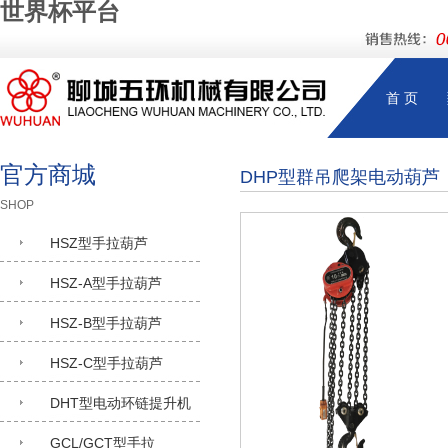
世界杯平台
首 页
官方商城
DHP型群吊爬架电动葫芦
SHOP
HSZ型手拉葫芦
HSZ-A型手拉葫芦
HSZ-B型手拉葫芦
HSZ-C型手拉葫芦
DHT型电动环链提升机
GCL/GCT型手拉