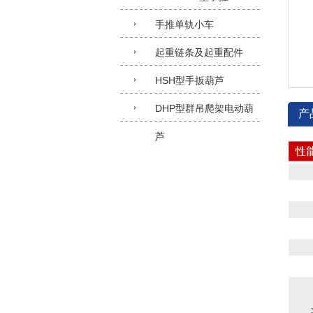
手推单轨小车
起重链条及起重配件
HSH型手扳葫芦
DHP型群吊爬架电动葫
产
芦