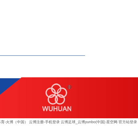
育-火博（中国）
云博注册-手机登录
云博足球_云博yunbo(中国)
星空网·官方站登录