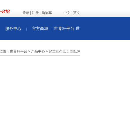
登录
|
注册
|
购物车
中文
|
英文
服务中心
官方商城
世界杯平台-世
位置：
世界杯平台
>
产品中心
>
起重链条及起重配件
界杯(中国)一
站式服务平台