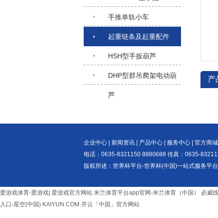
手推单轨小车
起重链条及起重配件
HSH型手扳葫芦
DHP型群吊爬架电动葫
产
芦
企业中心
|
新闻资讯
|
产品中心
|
服务中心
|
官方商城
电话：0635-8321150 8880688 传真：0635-
版权所述：世界杯平台-世界杯(中国)一站式服务平台
爱游戏体育-爱游戏| 爱游戏官方网站
米兰体育平台app官网-米兰体育（中国）
必威线
入口-星空(中国)
KAIYUN.COM·开云「中国」官方网站