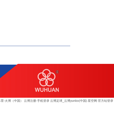
育-火博（中国）
云博注册-手机登录
云博足球_云博yunbo(中国)
星空网·官方站登录