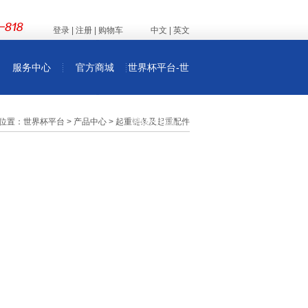
登录
|
注册
|
购物车
中文
|
英文
服务中心
官方商城
世界杯平台-世
位置：
世界杯平台
>
产品中心
>
起重链条及起重配件
界杯(中国)一
站式服务平台