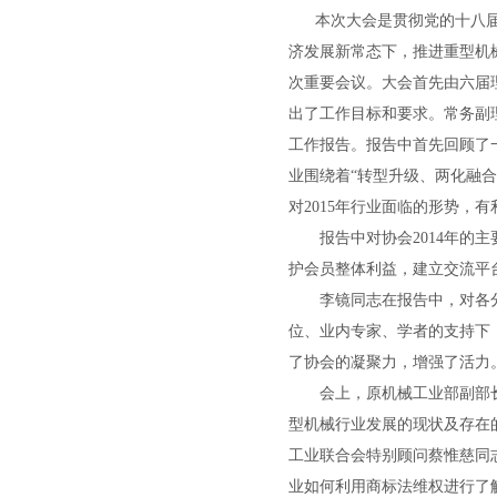
本次大会是贯彻党的十八届三
济发展新常态下，推进重型机械
次重要会议。大会首先由六届
出了工作目标和要求。常务副
工作报告。报告中首先回顾了
业围绕着“转型升级、两化融
对2015年行业面临的形势
报告中对协会2014年的主
护会员整体利益，建立交流平
李镜同志在报告中，对各分
位、业内专家、学者的支持下
了协会的凝聚力，增强了活力。
会上，原机械工业部副部长
型机械行业发展的现状及存在
工业联合会特别顾问蔡惟慈同
业如何利用商标法维权进行了解