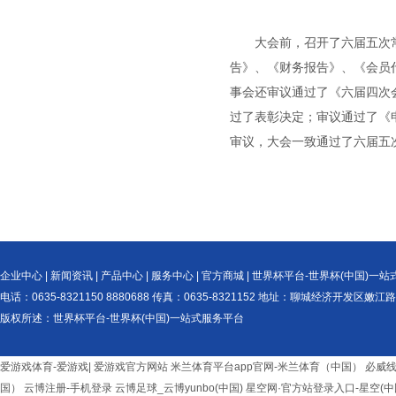
大会前，召开了六届五次常务
告》、《财务报告》、《会员
事会还审议通过了《六届四次会
过了表彰决定；审议通过了《
审议，大会一致通过了六届五
企业中心
|
新闻资讯
|
产品中心
|
服务中心
|
官方商城
|
世界杯平台-世界杯(中国)一站
电话：0635-8321150 8880688 传真：0635-8321152 地址：聊城经济开发区嫩江
版权所述：世界杯平台-世界杯(中国)一站式服务平台
爱游戏体育-爱游戏| 爱游戏官方网站
米兰体育平台app官网-米兰体育（中国）
必威线
国）
云博注册-手机登录
云博足球_云博yunbo(中国)
星空网·官方站登录入口-星空(中